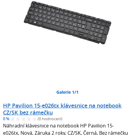
Galerie 1/1
HP Pavilion 15-e026tx klávesnice na notebook
CZ/SK bez rámečku
0 %
(0 hodnocení)
Náhradní klávesnice na notebook HP Pavilion 15-
e026tx, Nová, Záruka 2 roky, CZ/SK, Černá, Bez rámečku