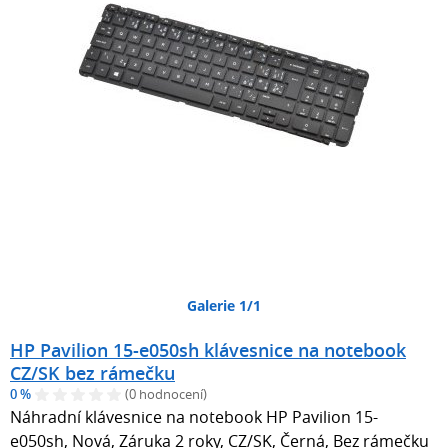
Galerie 1/1
HP Pavilion 15-e050sh klávesnice na notebook
CZ/SK bez rámečku
0 %
(0 hodnocení)
Náhradní klávesnice na notebook HP Pavilion 15-
e050sh, Nová, Záruka 2 roky, CZ/SK, Černá, Bez rámečku