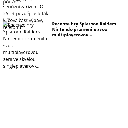
Recenze hry Splatoon Raiders.
Nintendo proměnilo svou
multiplayerovou...