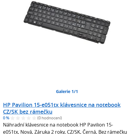
Galerie 1/1
HP Pavilion 15-e051tx klávesnice na notebook
CZ/SK bez rámečku
0 %
(0 hodnocení)
Náhradní klávesnice na notebook HP Pavilion 15-
e051tx, Nová, Záruka 2 roky, CZ/SK, Černá, Bez rámečku