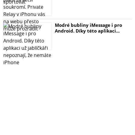
Modré bubliny iMessage i pro
Android. Díky této aplikaci...