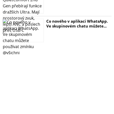
Co nového v aplikaci WhatsApp.
Ve skupinovém chatu můžete...