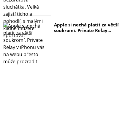
Apple si nechá platit za větší
soukromí. Private Relay...