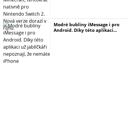
Modré bubliny iMessage i pro
Android. Díky této aplikaci...