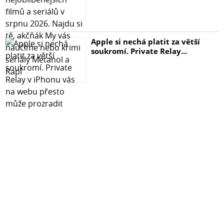
Apple si nechá platit za větší
soukromí. Private Relay...