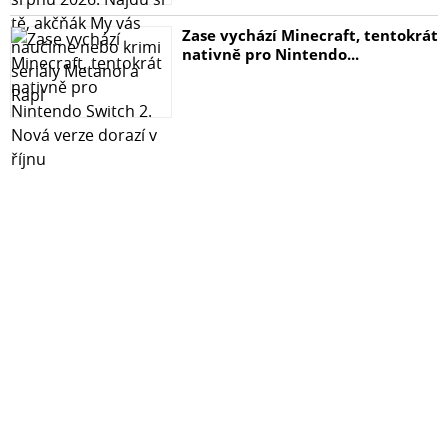
Zase vychází Minecraft, tentokrát
nativně pro Nintendo...