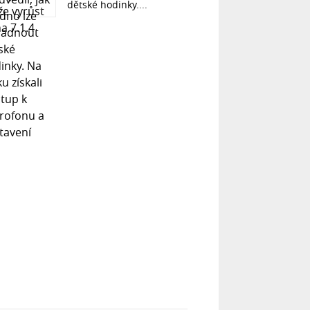
dětské hodinky....