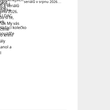
seriálů v srpnu 2026....