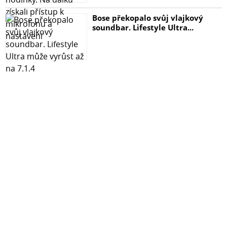
Bose překopalo svůj vlajkový
soundbar. Lifestyle Ultra...