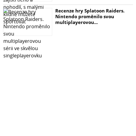
Recenze hry Splatoon Raiders.
Nintendo proměnilo svou
multiplayerovou...