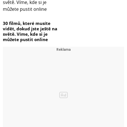
30 filmů, které musíte
vidět, dokud jste ještě na
světě. Víme, kde si je
můžete pustit online