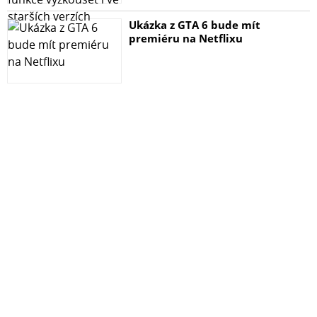
Ukázka z GTA 6 bude mít
premiéru na Netflixu