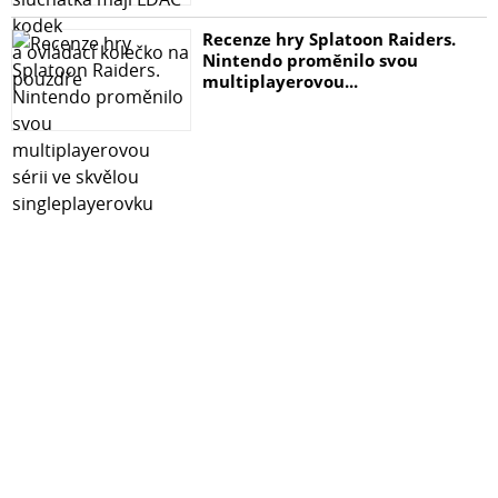
Recenze hry Splatoon Raiders.
Nintendo proměnilo svou
multiplayerovou...