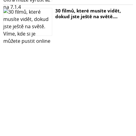
30 filmů, které musíte vidět,
dokud jste ještě na světě....