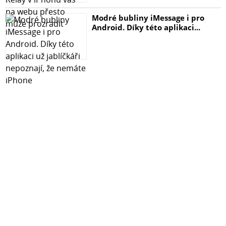
Modré bubliny iMessage i pro
Android. Díky této aplikaci...