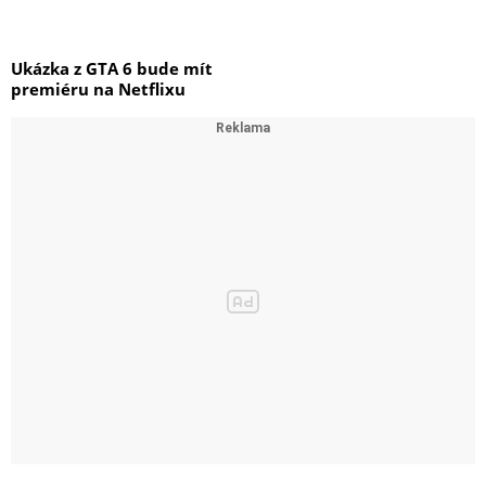
Ukázka z GTA 6 bude mít
premiéru na Netflixu