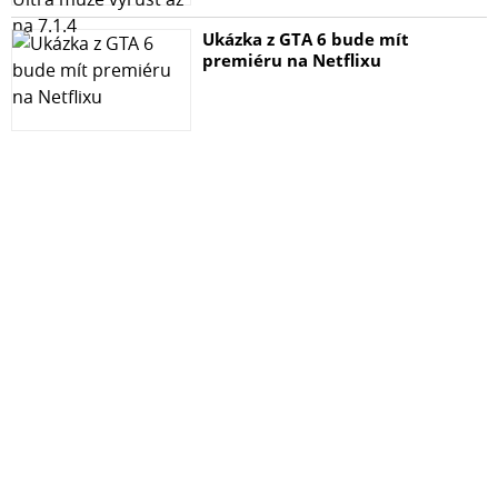
Ukázka z GTA 6 bude mít
premiéru na Netflixu