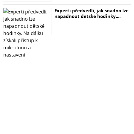
Experti předvedli, jak snadno lze
napadnout dětské hodinky....