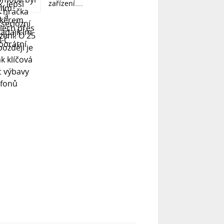
zařízení....