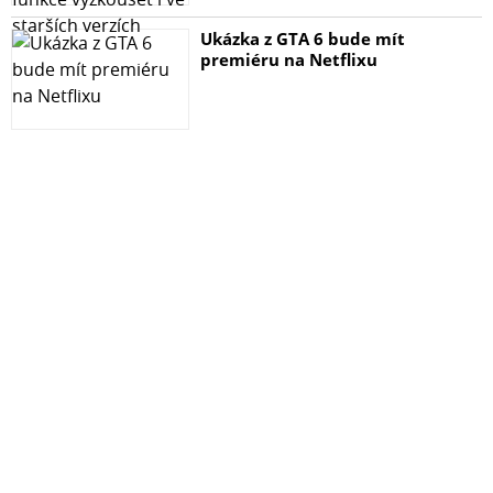
Ukázka z GTA 6 bude mít
premiéru na Netflixu