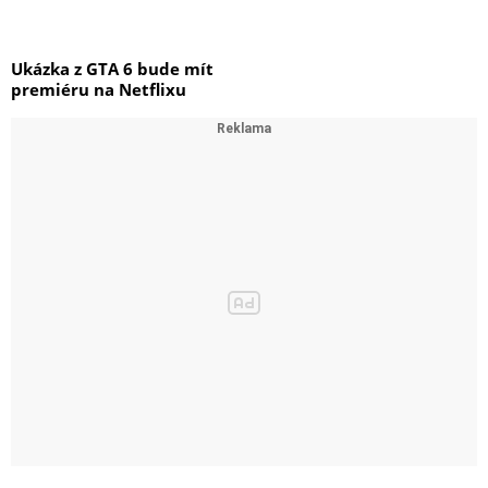
Ukázka z GTA 6 bude mít
premiéru na Netflixu