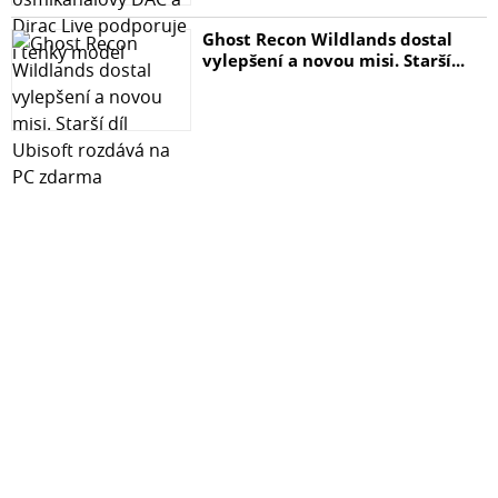
Ghost Recon Wildlands dostal
vylepšení a novou misi. Starší...