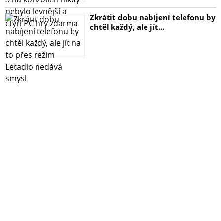
Zkrátit dobu nabíjení telefonu by
chtěl každý, ale jít...