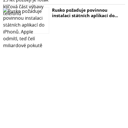
Rusko požaduje povinnou
instalaci státních aplikací do...