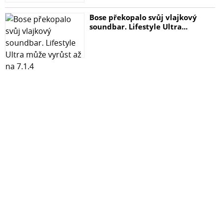
Bose překopalo svůj vlajkový
soundbar. Lifestyle Ultra...