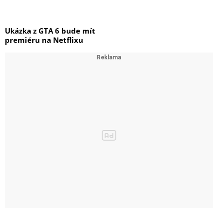
Ukázka z GTA 6 bude mít
premiéru na Netflixu