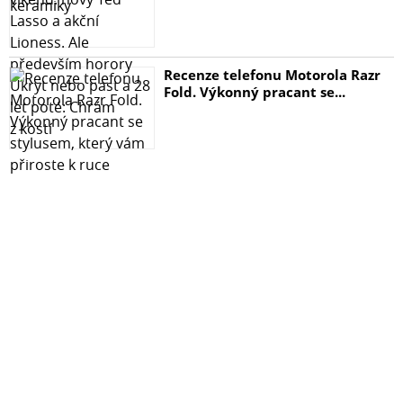
Recenze telefonu Motorola Razr
Fold. Výkonný pracant se...