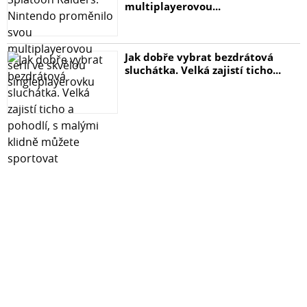
multiplayerovou...
Jak dobře vybrat bezdrátová
sluchátka. Velká zajistí ticho...