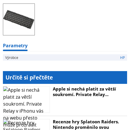
Parametry
Výrobce
HP
Určitě si přečtěte
Apple si nechá platit za větší
soukromí. Private Relay...
Recenze hry Splatoon Raiders.
Nintendo proměnilo svou