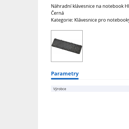
Náhradní klávesnice na notebook HP
Černá
Kategorie: Klávesnice pro notebook
Parametry
Výrobce