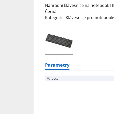
Náhradní klávesnice na notebook HP
Černá
Kategorie: Klávesnice pro notebook
Parametry
Výrobce