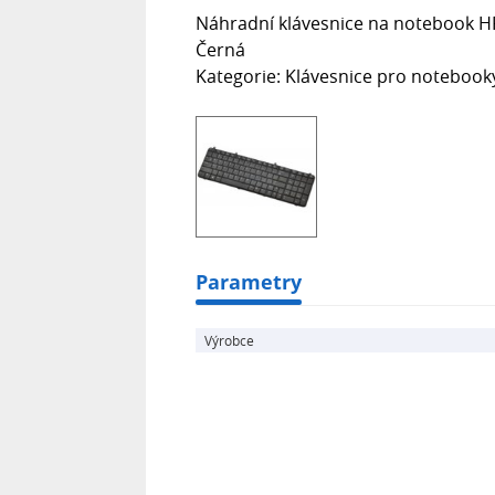
Náhradní klávesnice na notebook HP
Černá
Kategorie: Klávesnice pro notebook
Parametry
Výrobce