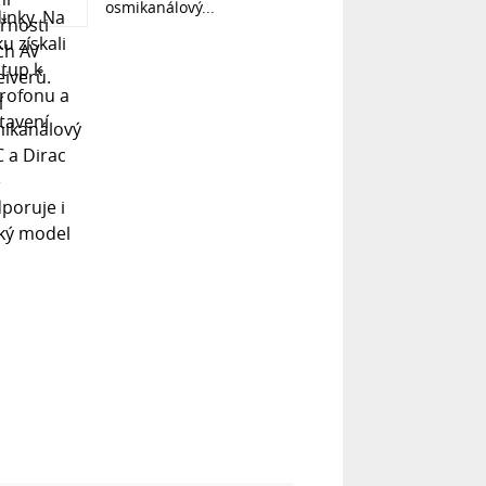
osmikanálový...