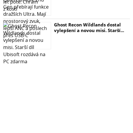
Ghost Recon Wildlands dostal
vylepšení a novou misi. Starší...