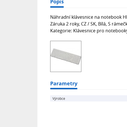
Popis
Náhradní klávesnice na notebook HP
Záruka 2 roky, CZ / SK, Bílá, S ráme
Kategorie: Klávesnice pro notebook
Parametry
Výrobce