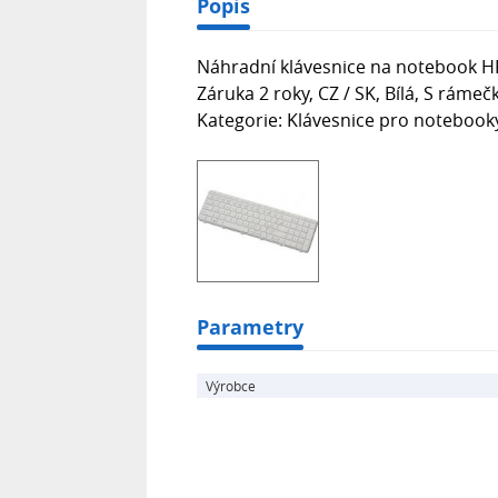
Popis
Náhradní klávesnice na notebook HP
Záruka 2 roky, CZ / SK, Bílá, S ráme
Kategorie: Klávesnice pro notebook
Parametry
Výrobce