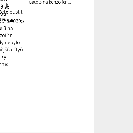
Gate 3 na konzolích...