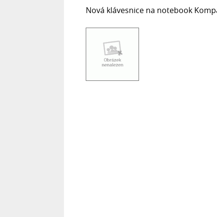
Nová klávesnice na notebook Kompati