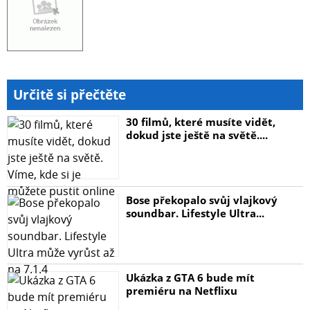
Určitě si přečtěte
30 filmů, které musíte vidět,
dokud jste ještě na světě....
Bose překopalo svůj vlajkový
soundbar. Lifestyle Ultra...
Ukázka z GTA 6 bude mít
premiéru na Netflixu