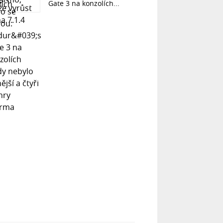
Gate 3 na konzolích...