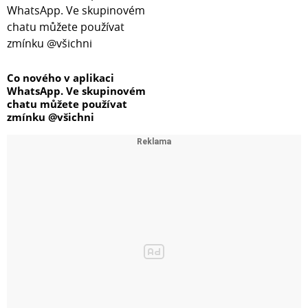
Co nového v aplikaci
WhatsApp. Ve skupinovém
chatu můžete používat
zmínku @všichni