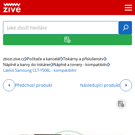
zbozi.zive.cz
Počítače a kancelář
Tiskárny a příslušenství
Náplně a barvy do tiskáren
Náplně a tonery - kompatibilní
Lakkis Samsung CLT-Y506L - kompatibilní
Předchozí produkt
Následující produkt