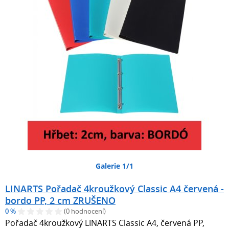
Galerie 1/1
LINARTS Pořadač 4kroužkový Classic A4 červená -
bordo PP, 2 cm ZRUŠENO
0 %
(0 hodnocení)
Pořadač 4kroužkový LINARTS Classic A4, červená PP,