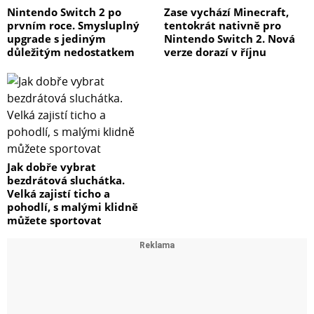
Nintendo Switch 2 po
Zase vychází Minecraft,
prvním roce. Smysluplný
tentokrát nativně pro
upgrade s jediným
Nintendo Switch 2. Nová
důležitým nedostatkem
verze dorazí v říjnu
Jak dobře vybrat
bezdrátová sluchátka.
Velká zajistí ticho a
pohodlí, s malými klidně
můžete sportovat