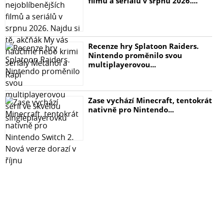
filmů a seriálů v srpnu 2026....
Recenze hry Splatoon Raiders.
Nintendo proměnilo svou
multiplayerovou...
Zase vychází Minecraft, tentokrát
nativně pro Nintendo...