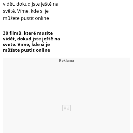
30 filmů, které musíte
vidět, dokud jste ještě na
světě. Víme, kde si je
můžete pustit online