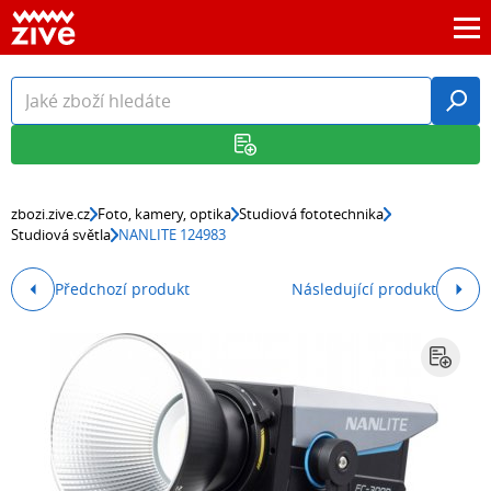
zbozi.zive.cz
Foto, kamery, optika
Studiová fototechnika
Studiová světla
NANLITE 124983
Předchozí produkt
Následující produkt