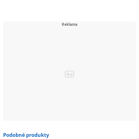
Podobné produkty