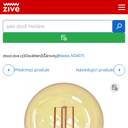
zbozi.zive.cz
Osvětlení
Žárovky
Nedes ND4075
Předchozí produkt
Následující produkt