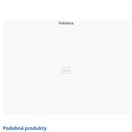
Podobné produkty