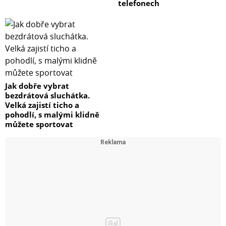
telefonech
Jak dobře vybrat
bezdrátová sluchátka.
Velká zajistí ticho a
pohodlí, s malými klidně
můžete sportovat