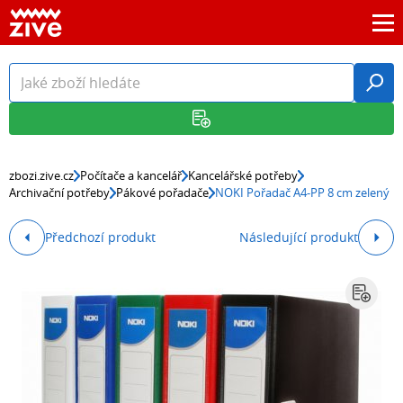
zbozi.zive.cz
Počítače a kancelář
Kancelářské potřeby
Archivační potřeby
Pákové pořadače
NOKI Pořadač A4-PP 8 cm zelený
Předchozí produkt
Následující produkt