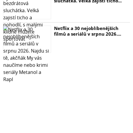
sluchátka. Velká zajistí ticho...
Netflix a 30 nejoblíbenějších
filmů a seriálů v srpnu 2026....