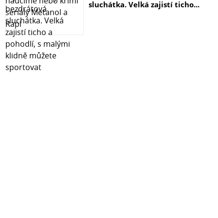
sluchátka. Velká zajistí ticho...