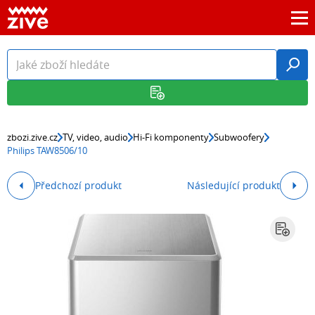
zbozi.zive.cz
TV, video, audio
Hi-Fi komponenty
Subwoofery
Philips TAW8506/10
Předchozí produkt
Následující produkt