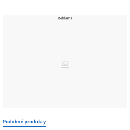
Podobné produkty