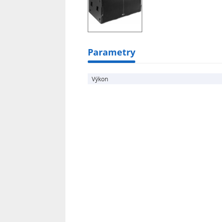
Parametry
Výkon