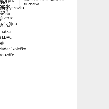
sluchátka...