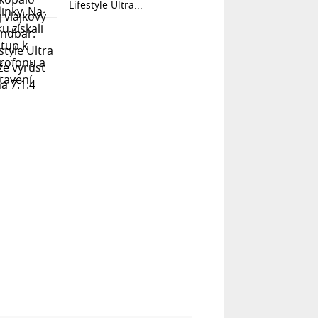
Lifestyle Ultra...