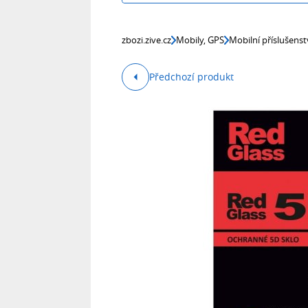
zbozi.zive.cz
Mobily, GPS
Mobilní příslušenst
Předchozí produkt