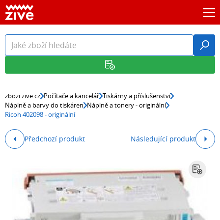
zbozi.zive.cz
Počítače a kancelář
Tiskárny a příslušenství
Náplně a barvy do tiskáren
Náplně a tonery - originální
Ricoh 402098 - originální
Předchozí produkt
Následující produkt