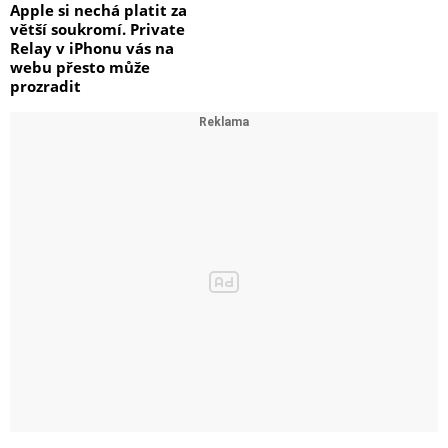
Apple si nechá platit za
větší soukromí. Private
Relay v iPhonu vás na
webu přesto může
prozradit